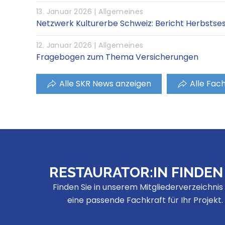
13. Januar 2026 |
Allgemeines
Netzwerk Kulturerbe Schweiz: Bericht Herbstse
12. Januar 2026 |
Allgemeines
Fragebogen zum Thema Versicherungen
Alle SKR News anzeigen
Alle Fac
RESTAURATOR:IN FINDEN
Finden Sie in unserem Mitgliederverzeichnis
eine passende Fachkraft für Ihr Projekt.