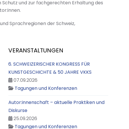
m Schutz und zur fachgerechten Erhaltung des
or:innen.
- und Sprachregionen der Schweiz,
VERANSTALTUNGEN
6. SCHWEIZERISCHER KONGRESS FÜR
KUNSTGESCHICHTE & 50 JAHRE VKKS
07.09.2026
Tagungen und Konferenzen
Autor:innenschaft – aktuelle Praktiken und
Diskurse
25.09.2026
Tagungen und Konferenzen