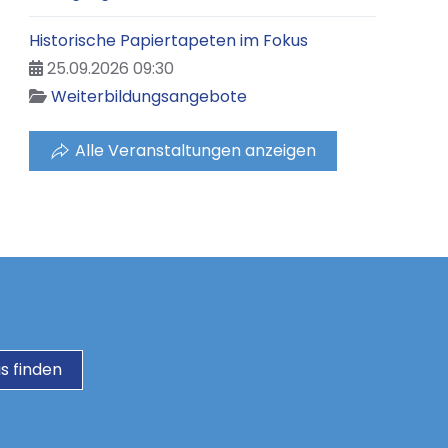
Historische Papiertapeten im Fokus
25.09.2026 09:30
Weiterbildungsangebote
Alle Veranstaltungen anzeigen
s finden