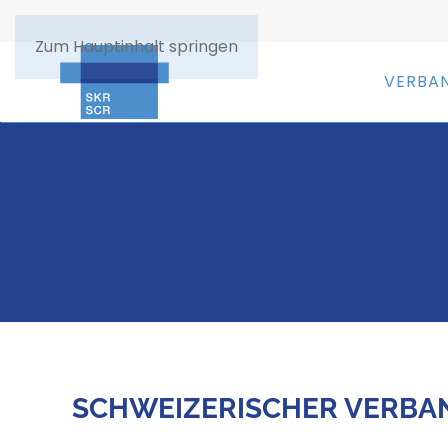
Zum Hauptinhalt springen
VERBA
SCHWEIZERISCHER VERBAN