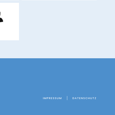
om
IMPRESSUM
DATENSCHUTZ