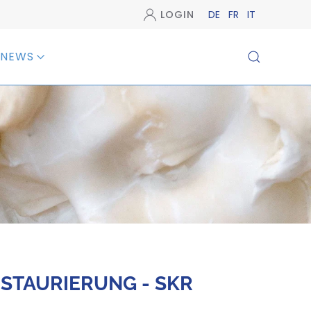
LOGIN
DE
FR
IT
NEWS
STAURIERUNG - SKR