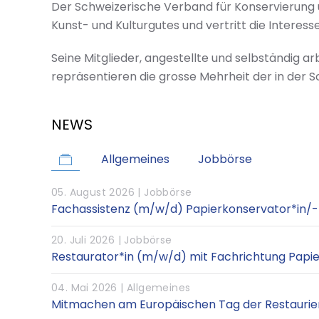
Der Schweizerische Verband für Konservierung 
Kunst- und Kulturgutes und vertritt die Intere
Seine Mitglieder, angestellte und selbständig a
repräsentieren die grosse Mehrheit der in der S
NEWS
Allgemeines
Jobbörse
05. August 2026 |
Jobbörse
Fachassistenz (m/w/d) Papierkonservator*in/-
20. Juli 2026 |
Jobbörse
Restaurator*in (m/w/d) mit Fachrichtung Papie
04. Mai 2026 |
Allgemeines
Mitmachen am Europäischen Tag der Restaurie